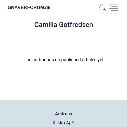
GNAVERFORUM.
dk
Camilla Gotfredsen
The author has no published articles yet
Address