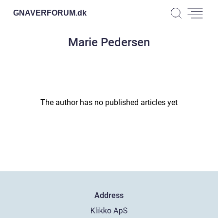
GNAVERFORUM.
dk
Marie Pedersen
The author has no published articles yet
Address