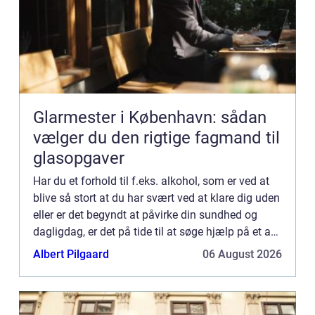
Glarmester i København: sådan
vælger du den rigtige fagmand til
glasopgaver
Har du et forhold til f.eks. alkohol, som er ved at
blive så stort at du har svært ved at klare dig uden
eller er det begyndt at påvirke din sundhed og
dagligdag, er det på tide til at søge hjælp på et af
la...
Albert Pilgaard
06 August 2026