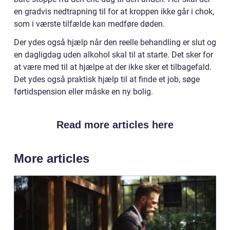
en gradvis nedtrapning til for at kroppen ikke går i chok,
som i værste tilfælde kan medføre døden.
Der ydes også hjælp når den reelle behandling er slut og
en dagligdag uden alkohol skal til at starte. Det sker for
at være med til at hjælpe at der ikke sker et tilbagefald.
Det ydes også praktisk hjælp til at finde et job, søge
førtidspension eller måske en ny bolig.
Read more articles here
More articles