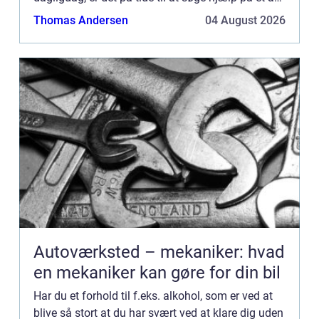
la...
Thomas Andersen
04 August 2026
Autoværksted – mekaniker: hvad
en mekaniker kan gøre for din bil
Har du et forhold til f.eks. alkohol, som er ved at
blive så stort at du har svært ved at klare dig uden