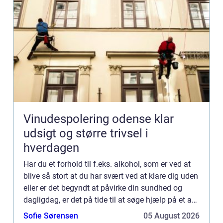
Vinudespolering odense klar
udsigt og større trivsel i
hverdagen
Har du et forhold til f.eks. alkohol, som er ved at
blive så stort at du har svært ved at klare dig uden
eller er det begyndt at påvirke din sundhed og
dagligdag, er det på tide til at søge hjælp på et af
la...
Sofie Sørensen
05 August 2026