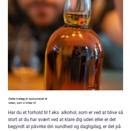
Har du et forhold til f.eks. alkohol, som er ved at blive så
stort at du har svært ved at klare dig uden eller er det
begyndt at påvirke din sundhed og dagligdag, er det på