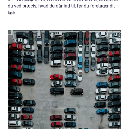
du ved præcis, hvad du går ind til, før du foretager dit
køb.