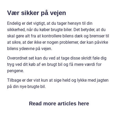
Vær sikker på vejen
Endelig er det vigtigt, at du tager hensyn til din
sikkerhed, når du køber brugte biler. Det betyder, at du
skal gøre alt fra at kontrollere bilens dæk og bremser til
at sikre, at der ikke er nogen problemer, der kan påvirke
bilens ydeevne på vejen.
Overordnet set kan du ved at tage disse skridt føle dig
tryg ved dit køb af en brugt bil og få mere værdi for
pengene.
Tilbage er der vist kun at sige held og lykke med jagten
på din nye brugte bil.
Read more articles here