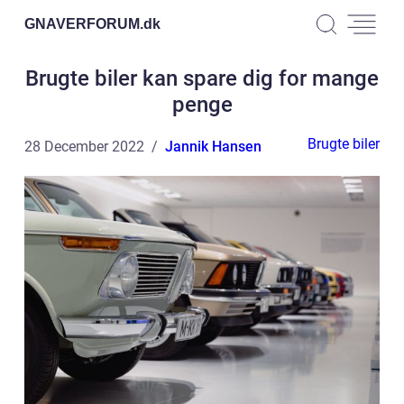
GNAVERFORUM.
dk
Brugte biler kan spare dig for mange
penge
Brugte biler
28 December 2022
Jannik Hansen