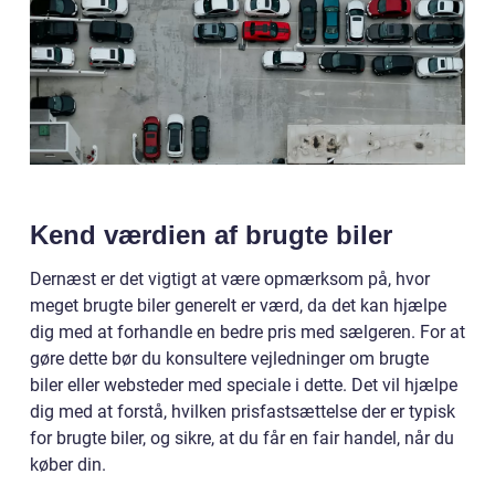
Kend værdien af brugte biler
Dernæst er det vigtigt at være opmærksom på, hvor
meget brugte biler generelt er værd, da det kan hjælpe
dig med at forhandle en bedre pris med sælgeren. For at
gøre dette bør du konsultere vejledninger om brugte
biler eller websteder med speciale i dette. Det vil hjælpe
dig med at forstå, hvilken prisfastsættelse der er typisk
for brugte biler, og sikre, at du får en fair handel, når du
køber din.