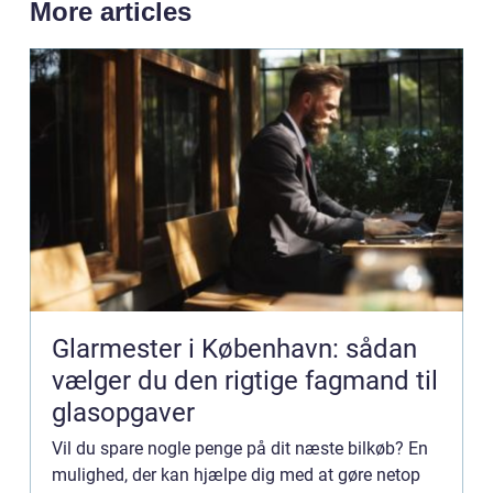
More articles
Glarmester i København: sådan
vælger du den rigtige fagmand til
glasopgaver
Vil du spare nogle penge på dit næste bilkøb? En
mulighed, der kan hjælpe dig med at gøre netop