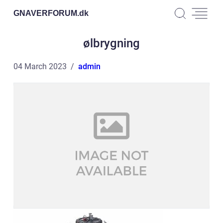
GNAVERFORUM.
dk
ølbrygning
04 March 2023
admin