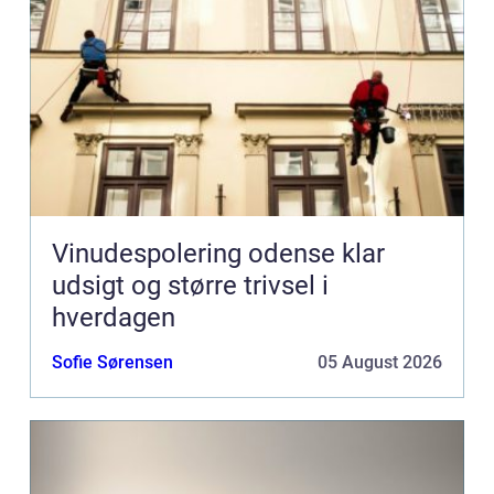
Vinudespolering odense klar
udsigt og større trivsel i
hverdagen
Sofie Sørensen
05 August 2026