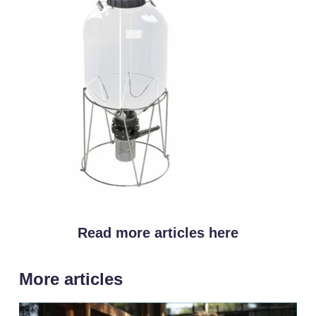
Read more articles here
More articles