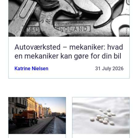
Autoværksted – mekaniker: hvad
en mekaniker kan gøre for din bil
Katrine Nielsen
31 July 2026