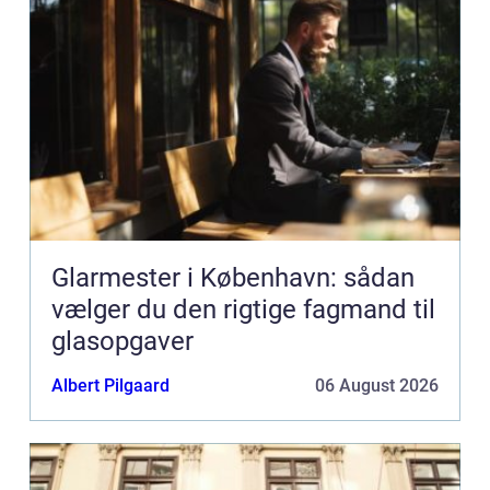
Glarmester i København: sådan
vælger du den rigtige fagmand til
glasopgaver
Albert Pilgaard
06 August 2026