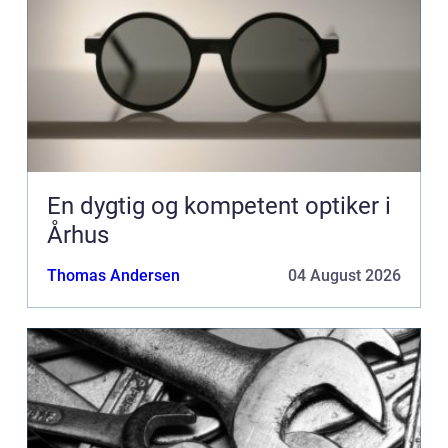
En dygtig og kompetent optiker i
Århus
Thomas Andersen
04 August 2026