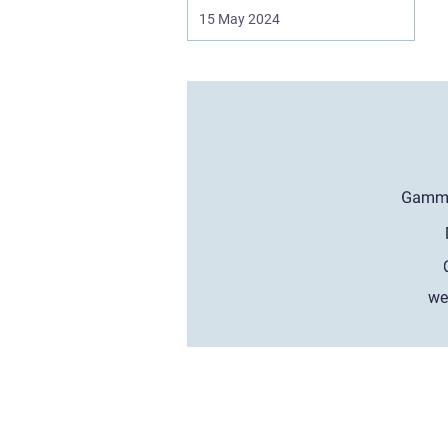
15 May 2024
we