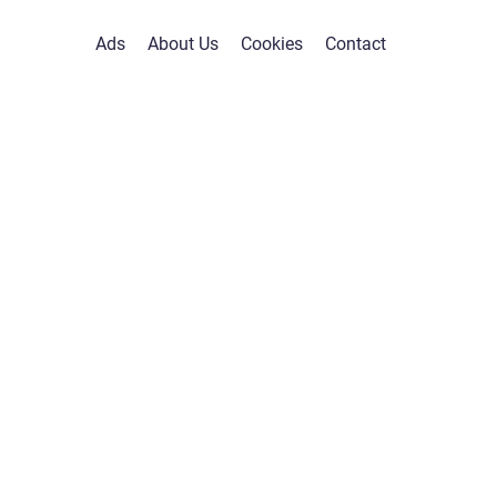
Ads
About Us
Cookies
Contact