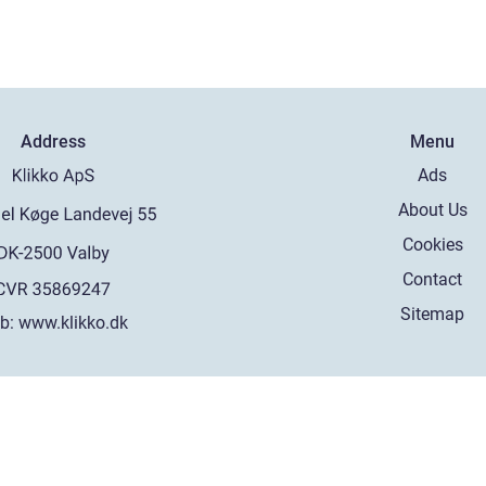
Address
Menu
Ads
About Us
Cookies
Contact
Sitemap
b:
www.klikko.dk