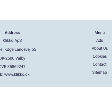
Address
Menu
Ads
About Us
Cookies
Contact
Sitemap
b:
www.klikko.dk