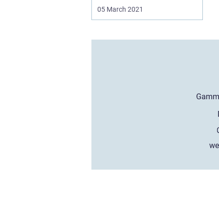
05 March 2021
we