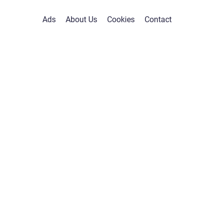
Ads
About Us
Cookies
Contact