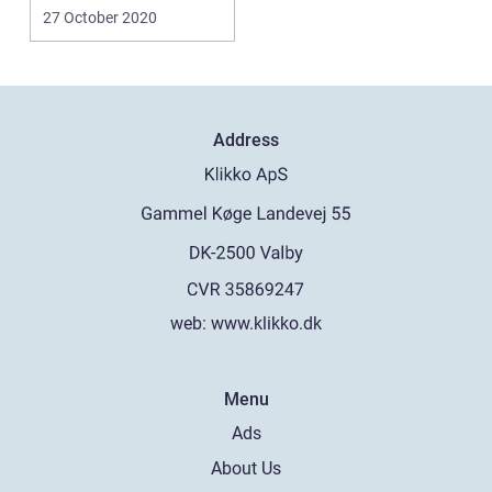
27 October 2020
Address
web:
www.klikko.dk
Menu
Ads
About Us