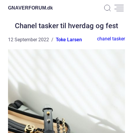
GNAVERFORUM.
dk
Chanel tasker til hverdag og fest
chanel tasker
12 September 2022
Toke Larsen