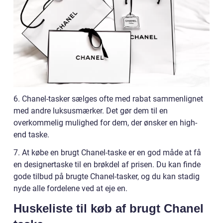
6. Chanel-tasker sælges ofte med rabat sammenlignet
med andre luksusmærker. Det gør dem til en
overkommelig mulighed for dem, der ønsker en high-
end taske.
7. At købe en brugt Chanel-taske er en god måde at få
en designertaske til en brøkdel af prisen. Du kan finde
gode tilbud på brugte Chanel-tasker, og du kan stadig
nyde alle fordelene ved at eje en.
Huskeliste til køb af brugt Chanel