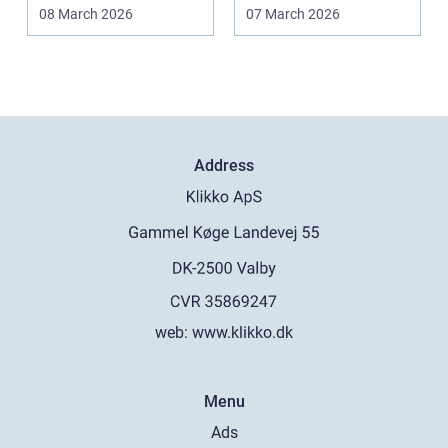
tilbygninger. N...
08 March 2026
07 March 2026
Address
web:
www.klikko.dk
Menu
Ads