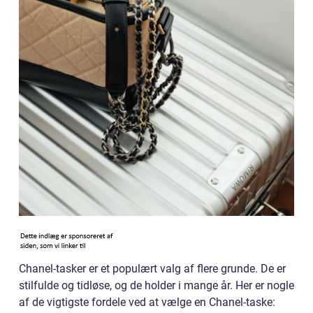
Chanel-tasker er et populært valg af flere grunde. De er
stilfulde og tidløse, og de holder i mange år. Her er nogle
af de vigtigste fordele ved at vælge en Chanel-taske: