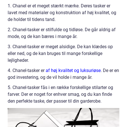
1. Chanel er et meget stærkt mærke. Deres tasker er
lavet med materialer og konstruktion af høj kvalitet, og
de holder til tidens tand.
2. Chanel-tasker er stilfulde og tidløse. De går aldrig af
mode, og de kan bæres i mange år.
3. Chanel-tasker er meget alsidige. De kan klædes op
eller ned, og de kan bruges til mange forskellige
lejligheder.
4. Chanel-tasker er
af høj kvalitet og luksuriøse
. De er en
god investering, og de vil holde i mange år.
5. Chanel-tasker fås i en række forskellige stilarter og
farver. Der er noget for enhver smag, og du kan finde
den perfekte taske, der passer til din garderobe.