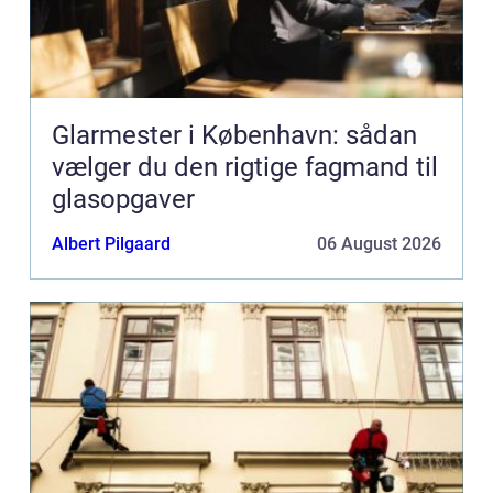
Glarmester i København: sådan
vælger du den rigtige fagmand til
glasopgaver
Albert Pilgaard
06 August 2026