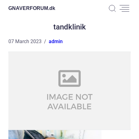
GNAVERFORUM.
dk
tandklinik
07 March 2023
admin