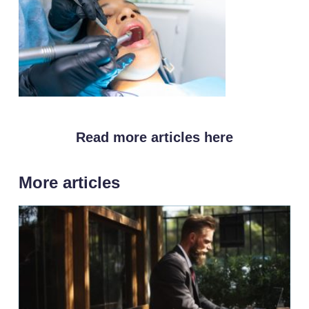
Read more articles here
More articles