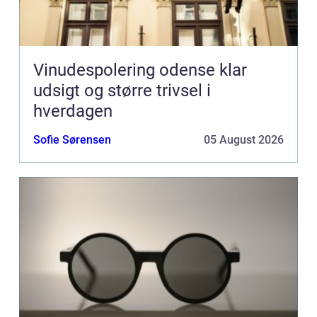
Vinudespolering odense klar
udsigt og større trivsel i
hverdagen
Sofie Sørensen
05 August 2026