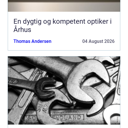
En dygtig og kompetent optiker i
Århus
Thomas Andersen
04 August 2026