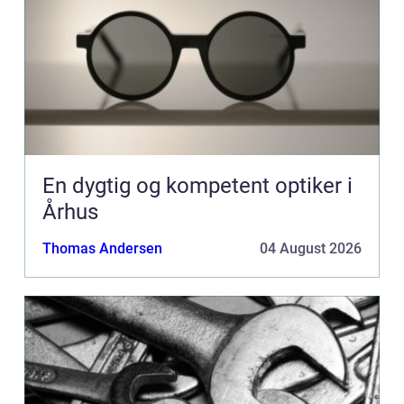
En dygtig og kompetent optiker i
Århus
Thomas Andersen
04 August 2026