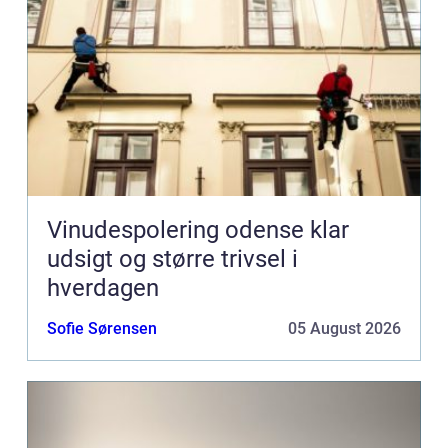
Vinudespolering odense klar
udsigt og større trivsel i
hverdagen
Sofie Sørensen
05 August 2026