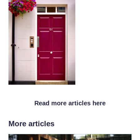
Read more articles here
More articles