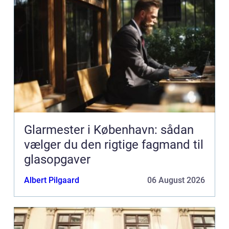
Glarmester i København: sådan
vælger du den rigtige fagmand til
glasopgaver
Albert Pilgaard
06 August 2026