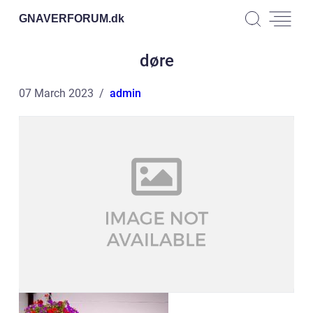
GNAVERFORUM.
dk
døre
07 March 2023
admin