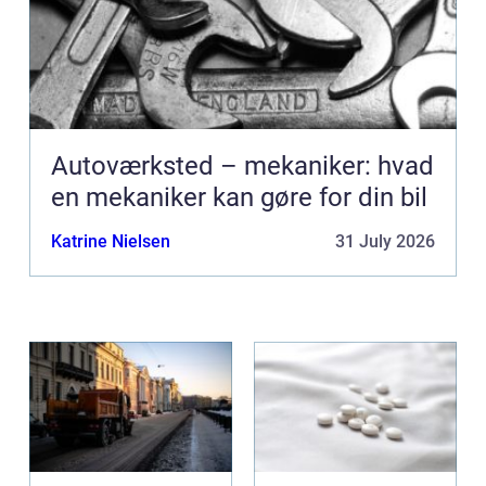
Autoværksted – mekaniker: hvad
en mekaniker kan gøre for din bil
Katrine Nielsen
31 July 2026