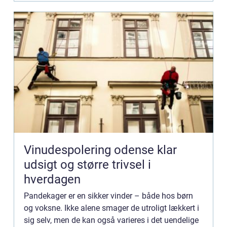
Vinudespolering odense klar
udsigt og større trivsel i
hverdagen
Pandekager er en sikker vinder – både hos børn
og voksne. Ikke alene smager de utroligt lækkert i
sig selv, men de kan også varieres i det uendelige