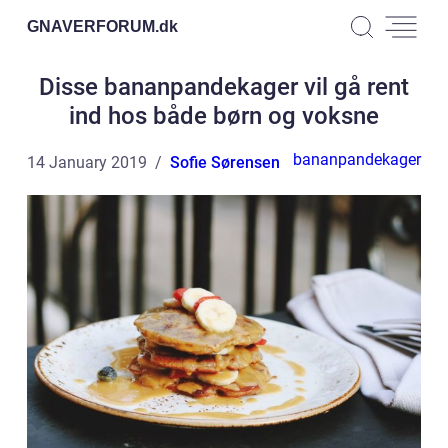
GNAVERFORUM.
dk
Disse bananpandekager vil gå rent
ind hos både børn og voksne
bananpandekager
14 January 2019
Sofie Sørensen