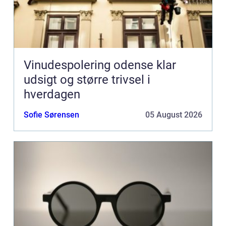
Vinudespolering odense klar
udsigt og større trivsel i
hverdagen
Sofie Sørensen
05 August 2026