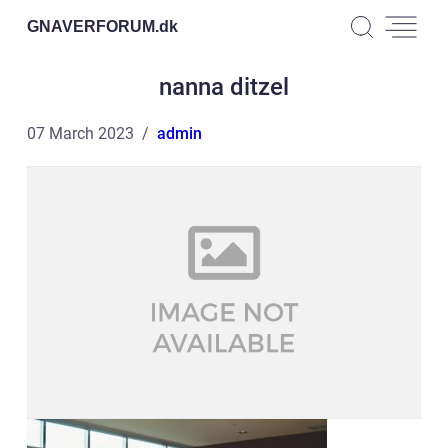
GNAVERFORUM.
dk
nanna ditzel
07 March 2023
admin