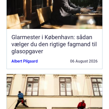
Glarmester i København: sådan
vælger du den rigtige fagmand til
glasopgaver
Albert Pilgaard
06 August 2026