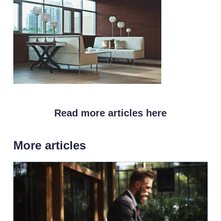
Read more articles here
More articles