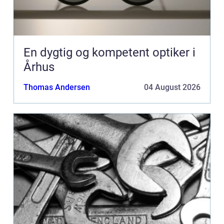
En dygtig og kompetent optiker i
Århus
Thomas Andersen
04 August 2026