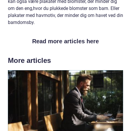
kan også være plakater med blomster, der minder dig
om den eng,hvor du plukkede blomster som barn. Eller
plakater med havmotiv, der minder dig om havet ved din
barndomsby.
Read more articles here
More articles