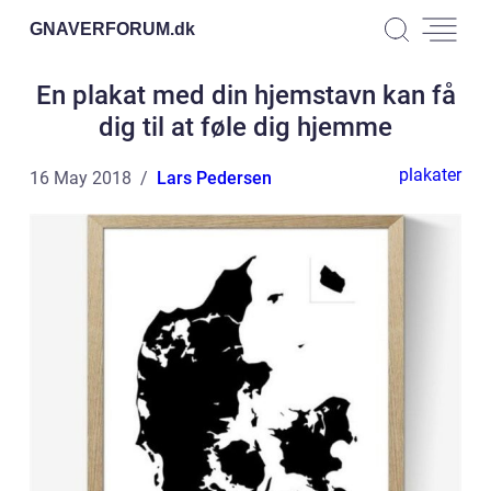
GNAVERFORUM.
dk
En plakat med din hjemstavn kan få
dig til at føle dig hjemme
plakater
16 May 2018
Lars Pedersen