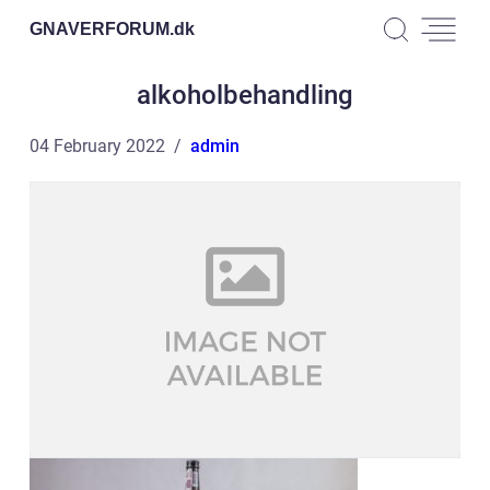
GNAVERFORUM.
dk
alkoholbehandling
04 February 2022
admin