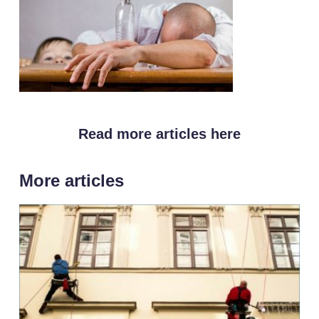
Read more articles here
More articles