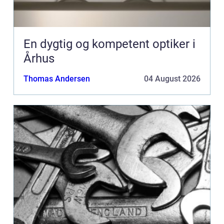
En dygtig og kompetent optiker i
Århus
Thomas Andersen
04 August 2026