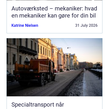
Autoværksted – mekaniker: hvad
en mekaniker kan gøre for din bil
Katrine Nielsen
31 July 2026
Specialtransport når