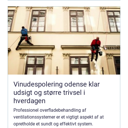
Vinudespolering odense klar
udsigt og større trivsel i
hverdagen
Professionel overfladebehandling af
ventilationssystemer er et vigtigt aspekt af at
opretholde et sundt og effektivt system.