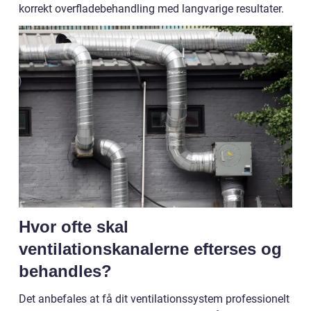
korrekt overfladebehandling med langvarige resultater.
Hvor ofte skal
ventilationskanalerne efterses og
behandles?
Det anbefales at få dit ventilationssystem professionelt