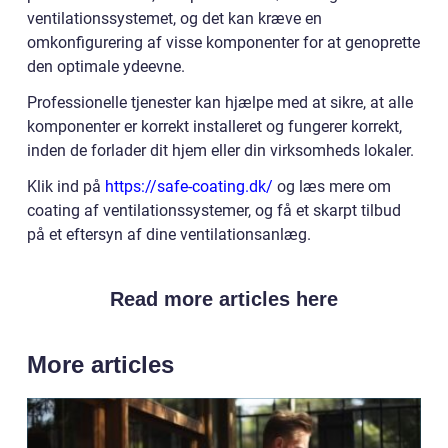
ventilationssystemet, og det kan kræve en
omkonfigurering af visse komponenter for at genoprette
den optimale ydeevne.
Professionelle tjenester kan hjælpe med at sikre, at alle
komponenter er korrekt installeret og fungerer korrekt,
inden de forlader dit hjem eller din virksomheds lokaler.
Klik ind på
https://safe-coating.dk/
og læs mere om
coating af ventilationssystemer, og få et skarpt tilbud
på et eftersyn af dine ventilationsanlæg.
Read more articles here
More articles