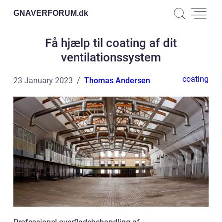
GNAVERFORUM.
dk
Få hjælp til coating af dit
ventilationssystem
coating
23 January 2023
Thomas Andersen