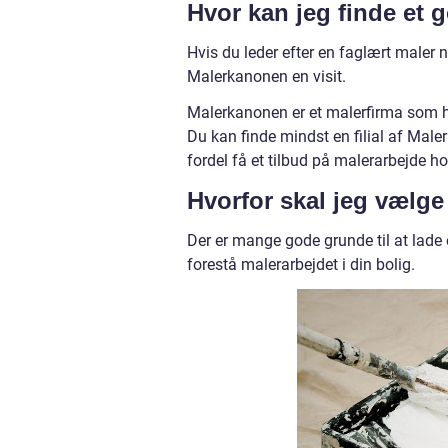
Hvor kan jeg finde et 
Hvis du leder efter en faglært maler
Malerkanonen en visit.
Malerkanonen er et malerfirma som h
Du kan finde mindst en filial af Mal
fordel få et tilbud på malerarbejde 
Hvorfor skal jeg vælg
Der er mange gode grunde til at lade
forestå malerarbejdet i din bolig.