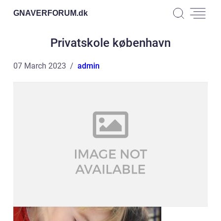
GNAVERFORUM.
dk
Privatskole københavn
07 March 2023
admin