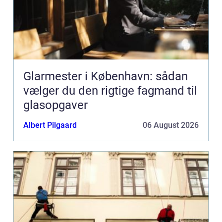
Glarmester i København: sådan
vælger du den rigtige fagmand til
glasopgaver
Albert Pilgaard
06 August 2026