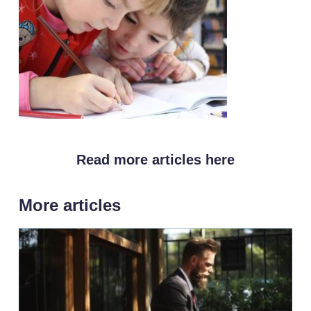
Read more articles here
More articles