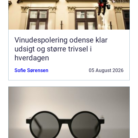
Vinudespolering odense klar
udsigt og større trivsel i
hverdagen
Sofie Sørensen
05 August 2026