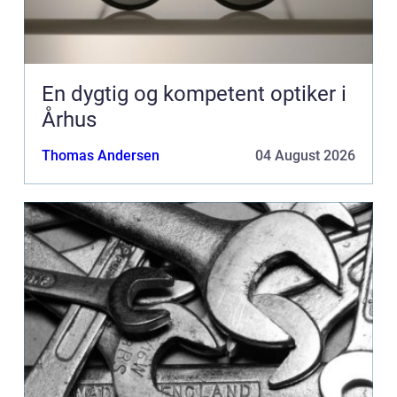
En dygtig og kompetent optiker i
Århus
Thomas Andersen
04 August 2026