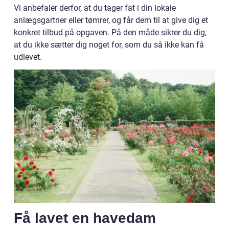
Vi anbefaler derfor, at du tager fat i din lokale
anlægsgartner eller tømrer, og får dem til at give dig et
konkret tilbud på opgaven. På den måde sikrer du dig,
at du ikke sætter dig noget for, som du så ikke kan få
udlevet.
Få lavet en havedam