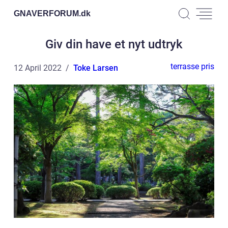
GNAVERFORUM.
dk
Giv din have et nyt udtryk
terrasse pris
12 April 2022
Toke Larsen