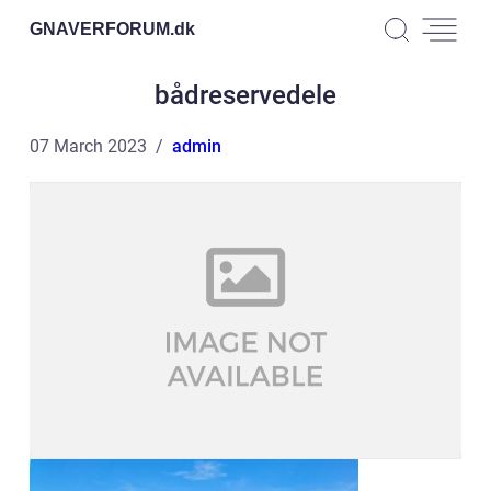
GNAVERFORUM.
dk
bådreservedele
07 March 2023
admin