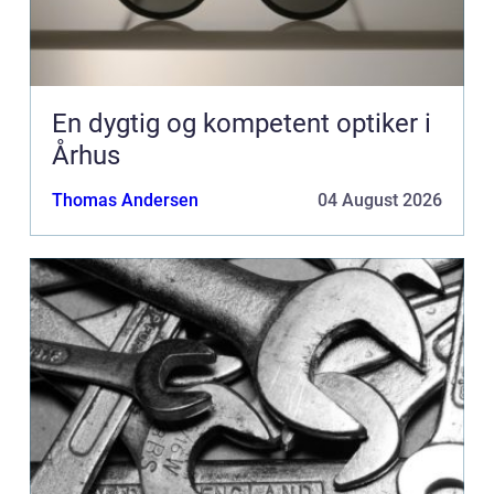
En dygtig og kompetent optiker i
Århus
Thomas Andersen
04 August 2026