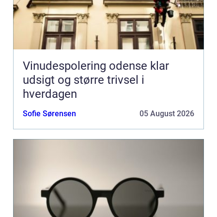
Vinudespolering odense klar
udsigt og større trivsel i
hverdagen
Sofie Sørensen
05 August 2026