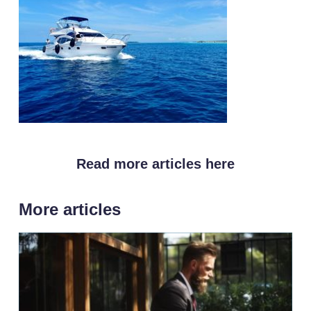
Read more articles here
More articles