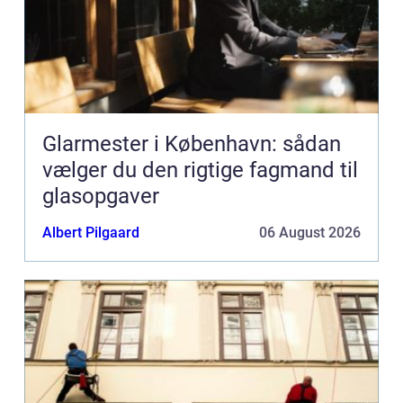
Glarmester i København: sådan
vælger du den rigtige fagmand til
glasopgaver
Albert Pilgaard
06 August 2026