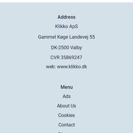
Address
web:
www.klikko.dk
Menu
Ads
About Us
Cookies
Contact