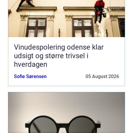
Vinudespolering odense klar
udsigt og større trivsel i
hverdagen
Sofie Sørensen
05 August 2026