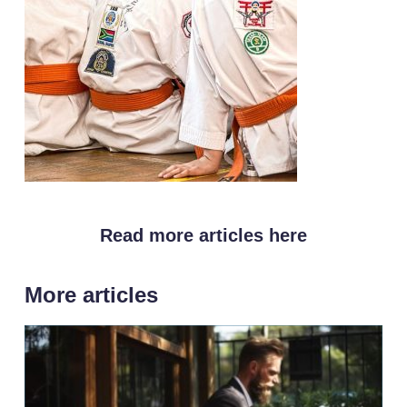
Read more articles here
More articles