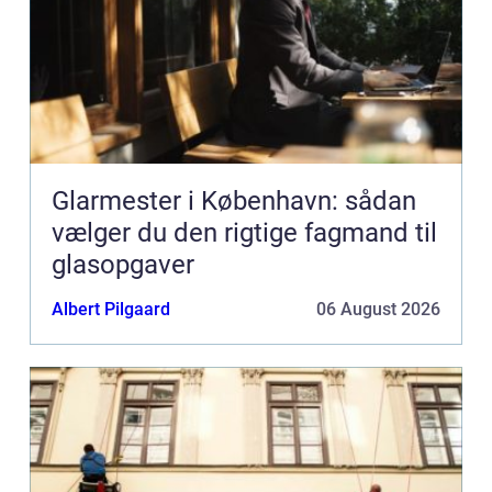
Glarmester i København: sådan
vælger du den rigtige fagmand til
glasopgaver
Albert Pilgaard
06 August 2026