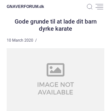
GNAVERFORUM.
dk
Gode grunde til at lade dit barn
dyrke karate
10 March 2020