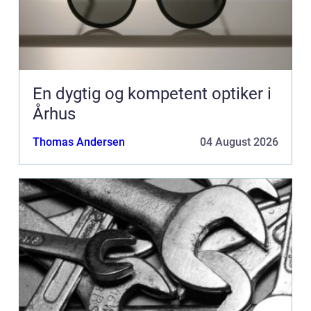
En dygtig og kompetent optiker i
Århus
Thomas Andersen
04 August 2026