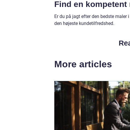
Find en kompetent 
Er du på jagt efter den bedste maler i 
den højeste kundetilfredshed.
Rea
More articles