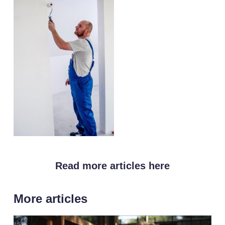
Read more articles here
More articles