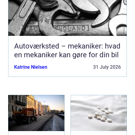
Autoværksted – mekaniker: hvad
en mekaniker kan gøre for din bil
Katrine Nielsen
31 July 2026