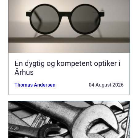
En dygtig og kompetent optiker i
Århus
Thomas Andersen
04 August 2026