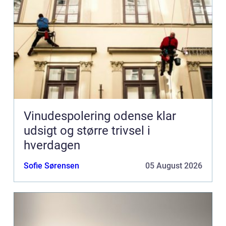
Vinudespolering odense klar
udsigt og større trivsel i
hverdagen
Sofie Sørensen
05 August 2026