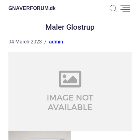
GNAVERFORUM.
dk
Maler Glostrup
04 March 2023
admin