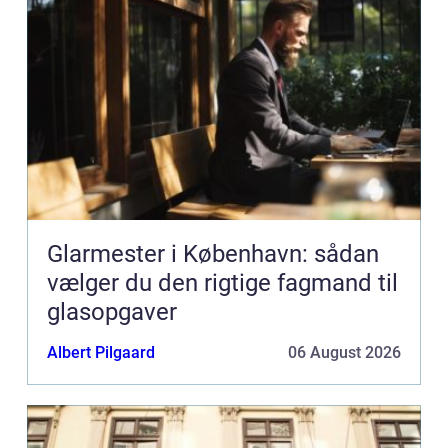
Glarmester i København: sådan
vælger du den rigtige fagmand til
glasopgaver
Albert Pilgaard
06 August 2026