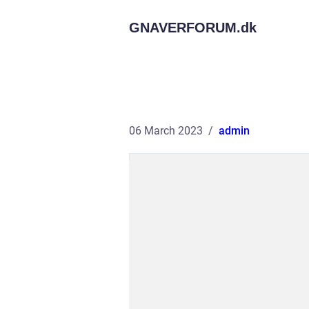
GNAVERFORUM.
dk
06 March 2023
admin