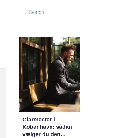
Glarmester i
København: sådan
vælger du den