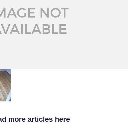
d more articles here