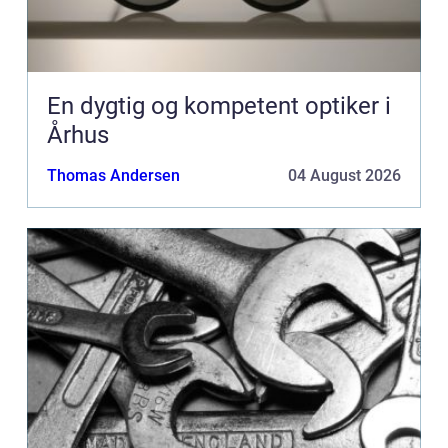
En dygtig og kompetent optiker i
Århus
Thomas Andersen
04 August 2026