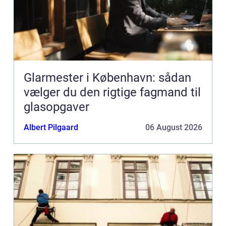
Glarmester i København: sådan
vælger du den rigtige fagmand til
glasopgaver
Albert Pilgaard
06 August 2026