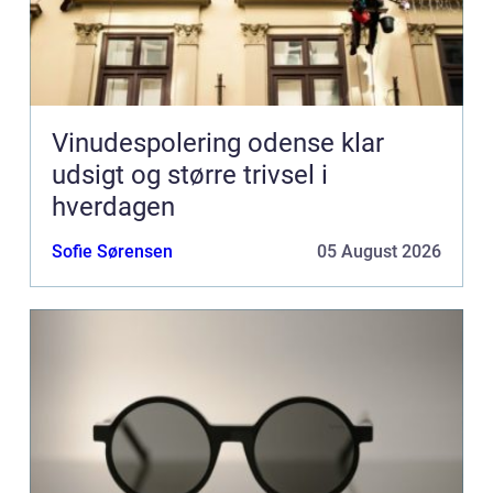
Vinudespolering odense klar
udsigt og større trivsel i
hverdagen
Sofie Sørensen
05 August 2026