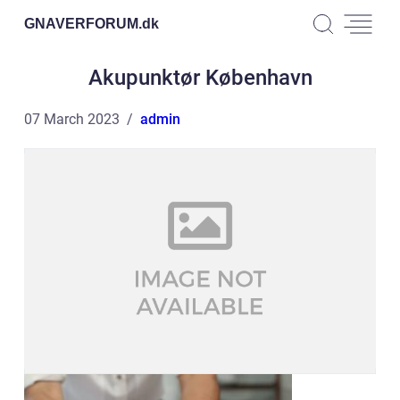
GNAVERFORUM.
dk
Akupunktør København
07 March 2023
admin