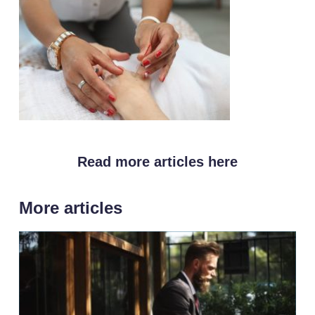
Read more articles here
More articles