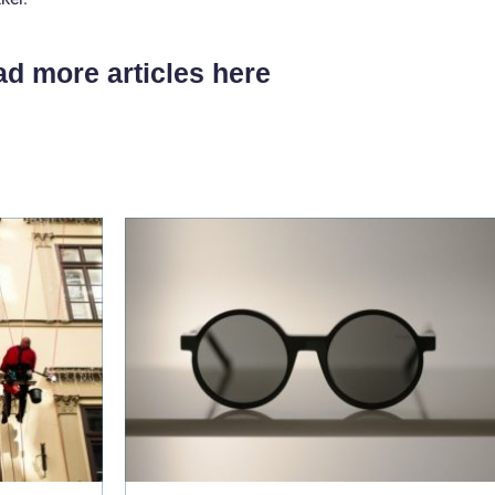
d more articles here