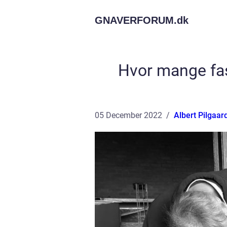
GNAVERFORUM.
dk
Hvor mange fase
05 December 2022
Albert Pilgaar