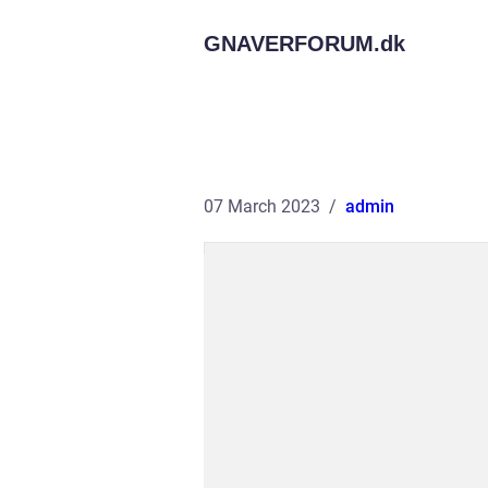
GNAVERFORUM.
dk
07 March 2023
admin