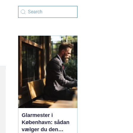
Glarmester i
København: sådan
vælger du den