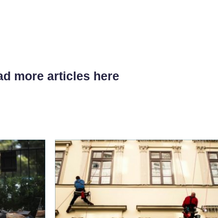
d more articles here