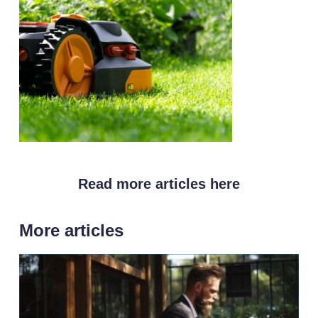
Read more articles here
More articles