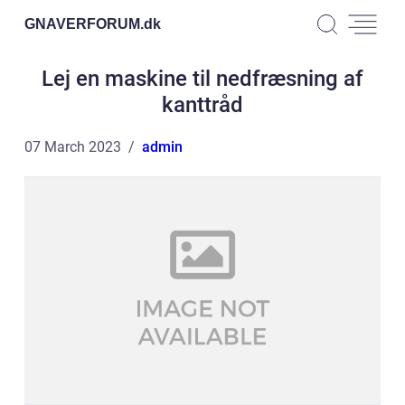
GNAVERFORUM.
dk
Lej en maskine til nedfræsning af
kanttråd
07 March 2023
admin