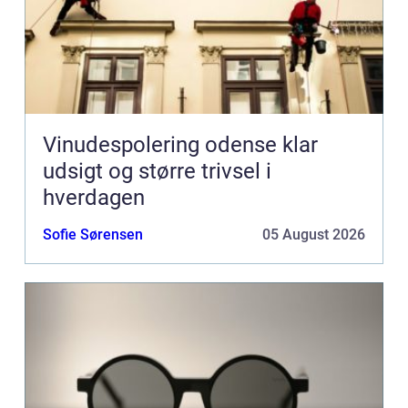
Vinudespolering odense klar
udsigt og større trivsel i
hverdagen
Sofie Sørensen
05 August 2026