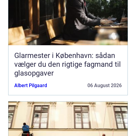
Glarmester i København: sådan
vælger du den rigtige fagmand til
glasopgaver
Albert Pilgaard
06 August 2026