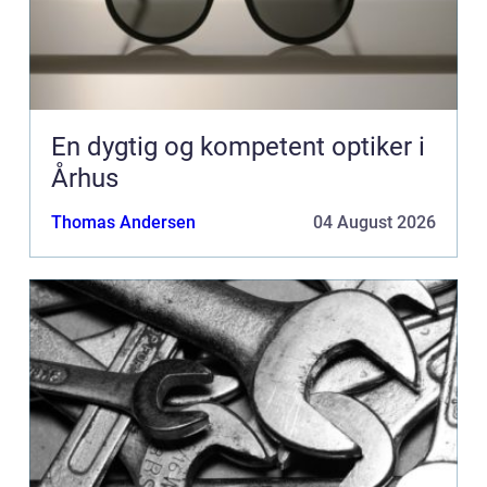
En dygtig og kompetent optiker i
Århus
Thomas Andersen
04 August 2026