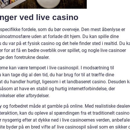
nger ved live casino
er specifikke fordele, som du bør overveje. Den mest åbenlyse er
inoatmosfære uden at forlade dit hjem. Du kan spille dine
u var på et fysisk casino og det hele finder sted i realtid. Du k
 for at få en bedre overblik over spillet, og nogle live casinoer
ge den foretrukne dealer.
lerne kan være tempoet i live casinospil. I modsætning til
kan tage dig al den tid, du har brug for til at træffe dine
 at du handler hurtigt, ligesom i et landbaseret casino. Desuden 
åsom at have en stabil og hurtig internetforbindelse, der
nkelser eller afbrydelser.
ny og forbedret måde at gamble på online. Med realistiske dealer
nteraktion, kan du opleve al spændingen fra et traditionelt casino 
 nysgerrig efter at dykke ned i live casinoernes verden, anbefale
te byder på en bred vifte af live casinospil såvel som en sikker 