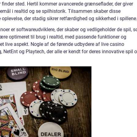
inder sted. Hertil kommer avancerede grænseflader, der giver
emål i realtid og se spilhistorik. Tilsammen skaber disse
plevelse, der stadig sikrer retfærdighed og sikkerhed i spillene
noer er softwareudviklere, der skaber og vedligeholder de spil, 
 være optimeret til brug i realtid, med passende funktioner og
det live aspekt. Nogle af de førende udbydere af live casino
 NetEnt og Playtech, der alle er kendt for deres innovative spil 