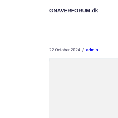
GNAVERFORUM.
dk
22 October 2024
admin