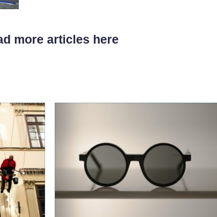
d more articles here