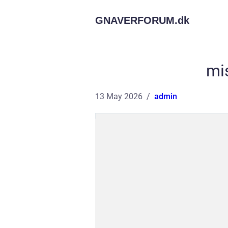
GNAVERFORUM.
dk
mi
13 May 2026
admin