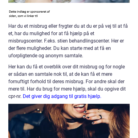
Har du et misbrug eller frygter du at du er på vej til at få
et, har du mulighed for at få hjælp på et
misbrugscenter. F.eks. stien behandlingscenter. Her er
der flere muligheder. Du kan starte med at få en
uforpligtende og anonym samtale.
Her kan du få et overblik over dit misbrug og for nogle
er sådan en samtale nok til, at de kan få et mere
fornuftigt forhold til deres misbrug. For andre skal der
mere til. Har du brug for mere hjælp, skal du opgive dit
cpr-nr.
Det giver dig adgang til gratis hjælp.