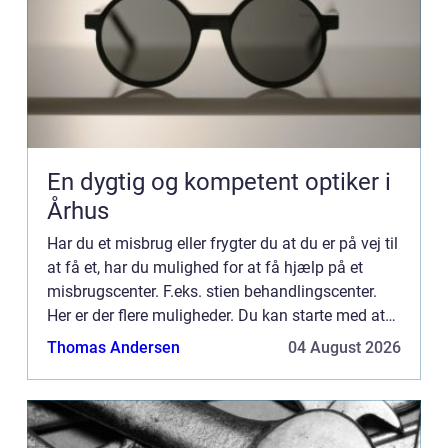
En dygtig og kompetent optiker i
Århus
Har du et misbrug eller frygter du at du er på vej til
at få et, har du mulighed for at få hjælp på et
misbrugscenter. F.eks. stien behandlingscenter.
Her er der flere muligheder. Du kan starte med at
få en uforpli...
Thomas Andersen
04 August 2026