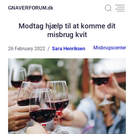
GNAVERFORUM.
dk
Modtag hjælp til at komme dit
misbrug kvit
Misbrugscenter
26 February 2022
Sara Henriksen