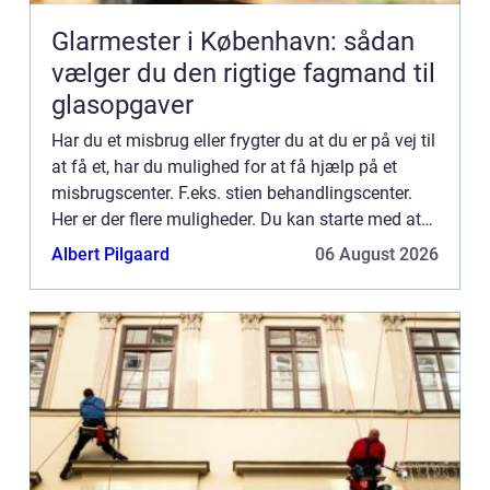
Glarmester i København: sådan
vælger du den rigtige fagmand til
glasopgaver
Har du et misbrug eller frygter du at du er på vej til
at få et, har du mulighed for at få hjælp på et
misbrugscenter. F.eks. stien behandlingscenter.
Her er der flere muligheder. Du kan starte med at
få en uforpli...
Albert Pilgaard
06 August 2026