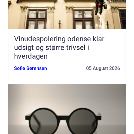
Vinudespolering odense klar
udsigt og større trivsel i
hverdagen
Sofie Sørensen
05 August 2026