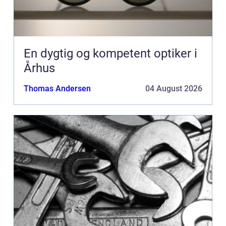
En dygtig og kompetent optiker i
Århus
Thomas Andersen
04 August 2026