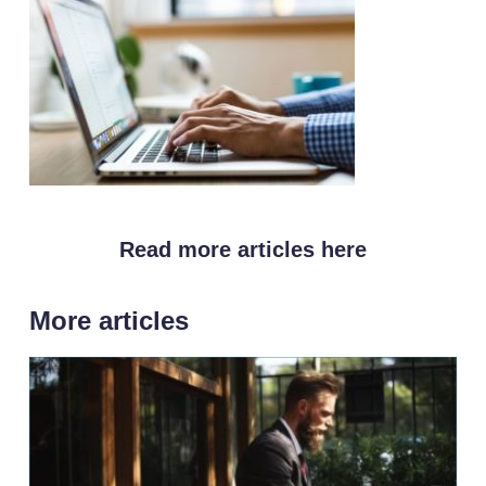
Read more articles here
More articles