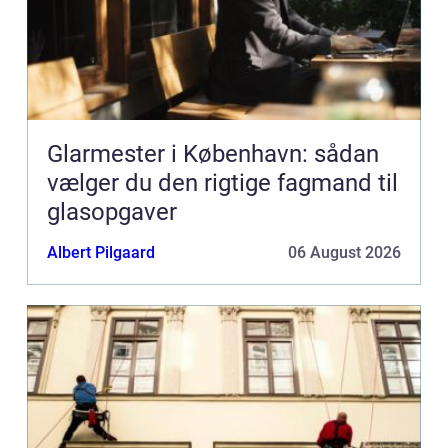
Glarmester i København: sådan
vælger du den rigtige fagmand til
glasopgaver
Albert Pilgaard
06 August 2026