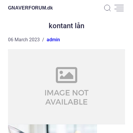
GNAVERFORUM.
dk
kontant lån
06 March 2023
admin