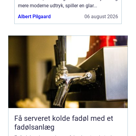
mere moderne udtryk, spiller en glar...
Albert Pilgaard
06 august 2026
Få serveret kolde fadøl med et
fadølsanlæg