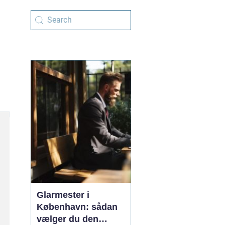
Glarmester i
København: sådan
vælger du den