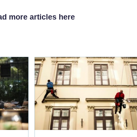
d more articles here