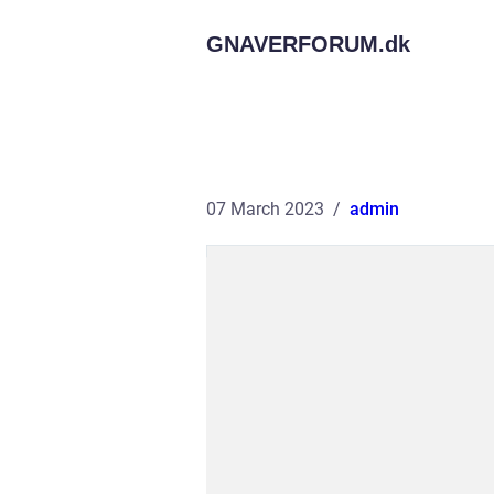
GNAVERFORUM.
dk
07 March 2023
admin