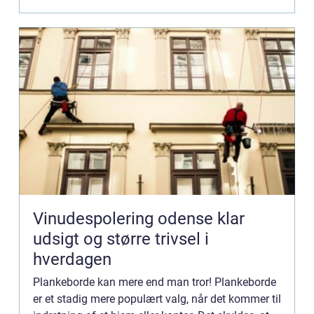
Vinudespolering odense klar
udsigt og større trivsel i
hverdagen
Plankeborde kan mere end man tror! Plankeborde
er et stadig mere populært valg, når det kommer til