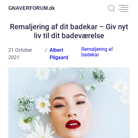
GNAVERFORUM.
dk
Remaljering af dit badekar – Giv nyt
liv til dit badeværelse
Remaljering af
21 October
Albert
badekar
2021
Pilgaard