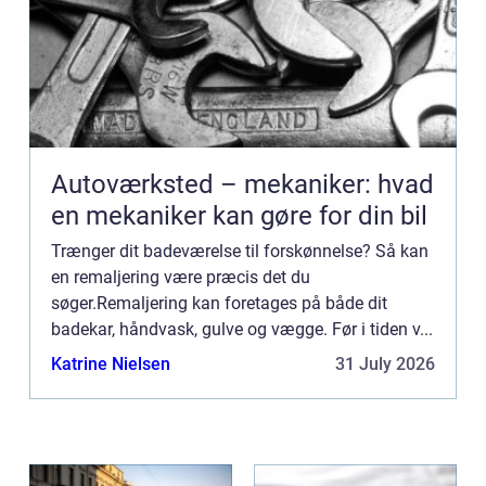
Autoværksted – mekaniker: hvad
en mekaniker kan gøre for din bil
Trænger dit badeværelse til forskønnelse? Så kan
en remaljering være præcis det du
søger.Remaljering kan foretages på både dit
badekar, håndvask, gulve og vægge. Før i tiden v...
Katrine Nielsen
31 July 2026