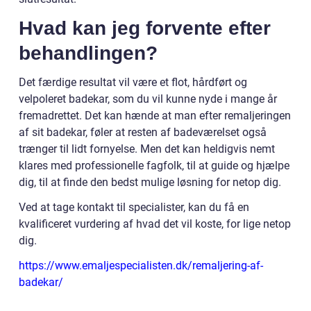
Hvad kan jeg forvente efter
behandlingen?
Det færdige resultat vil være et flot, hårdført og
velpoleret badekar, som du vil kunne nyde i mange år
fremadrettet. Det kan hænde at man efter remaljeringen
af sit badekar, føler at resten af badeværelset også
trænger til lidt fornyelse. Men det kan heldigvis nemt
klares med professionelle fagfolk, til at guide og hjælpe
dig, til at finde den bedst mulige løsning for netop dig.
Ved at tage kontakt til specialister, kan du få en
kvalificeret vurdering af hvad det vil koste, for lige netop
dig.
https://www.emaljespecialisten.dk/remaljering-af-
badekar/