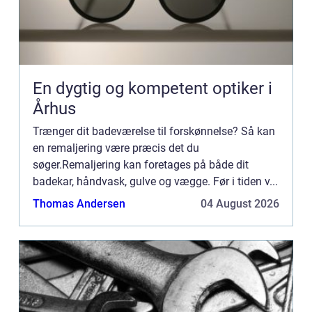
En dygtig og kompetent optiker i
Århus
Trænger dit badeværelse til forskønnelse? Så kan
en remaljering være præcis det du
søger.Remaljering kan foretages på både dit
badekar, håndvask, gulve og vægge. Før i tiden v...
Thomas Andersen
04 August 2026