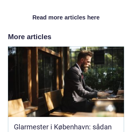
Read more articles here
More articles
Glarmester i København: sådan