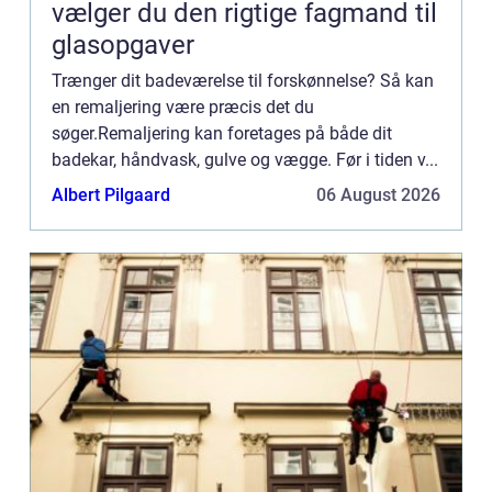
vælger du den rigtige fagmand til
glasopgaver
Trænger dit badeværelse til forskønnelse? Så kan
en remaljering være præcis det du
søger.Remaljering kan foretages på både dit
badekar, håndvask, gulve og vægge. Før i tiden v...
Albert Pilgaard
06 August 2026