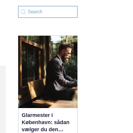
Glarmester i
København: sådan
vælger du den