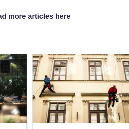
d more articles here