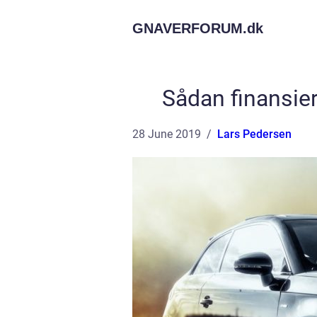
GNAVERFORUM.
dk
Sådan finansier
28 June 2019
Lars Pedersen