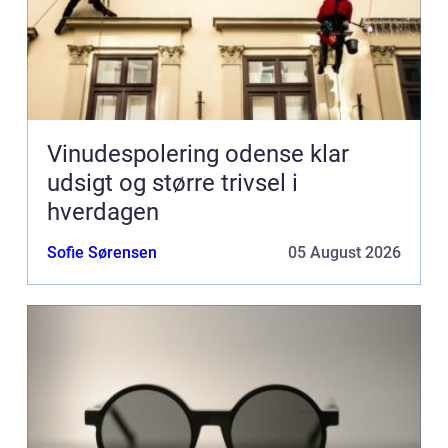
Vinudespolering odense klar
udsigt og større trivsel i
hverdagen
Sofie Sørensen
05 August 2026