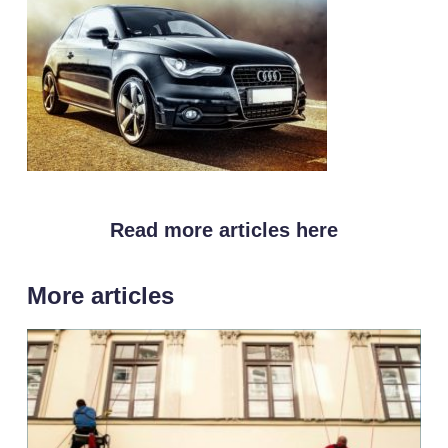
Read more articles here
More articles