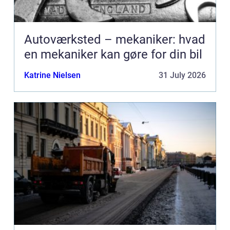
Autoværksted – mekaniker: hvad
en mekaniker kan gøre for din bil
Katrine Nielsen
31 July 2026