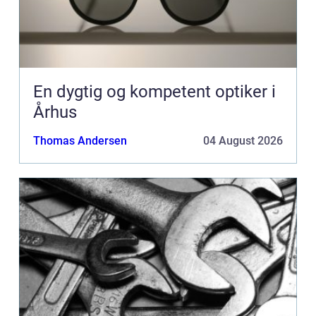
En dygtig og kompetent optiker i
Århus
Thomas Andersen
04 August 2026