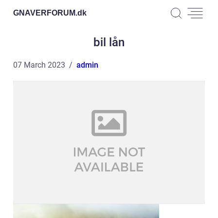
GNAVERFORUM.
dk
bil lån
07 March 2023
admin