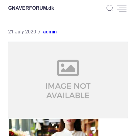
GNAVERFORUM.
dk
21 July 2020
admin