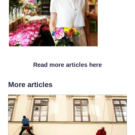
Read more articles here
More articles