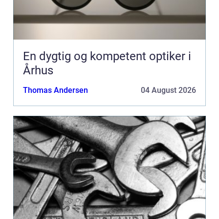
En dygtig og kompetent optiker i
Århus
Thomas Andersen
04 August 2026