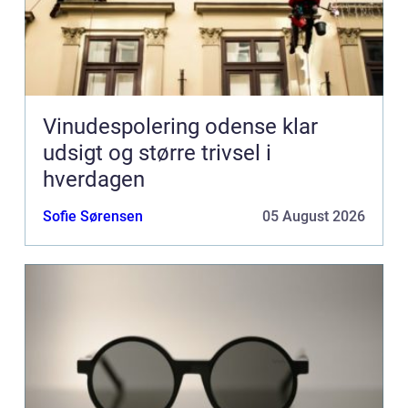
Vinudespolering odense klar
udsigt og større trivsel i
hverdagen
Sofie Sørensen
05 August 2026