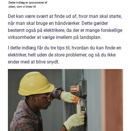
Det kan være svært at finde ud af, hvor man skal starte,
når man skal bruge en håndværker. Dette gælder
bestemt også på elektrikere, da der er mange forskellige
virksomheder at vælge imellem på landsplan.
I dette indlæg får du tre tips til, hvordan du kan finde en
elektriker, helt uden de store problemer, og så du ikke
ender med at blive snydt.