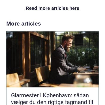
Read more articles here
More articles
Glarmester i København: sådan
vælger du den rigtige fagmand til