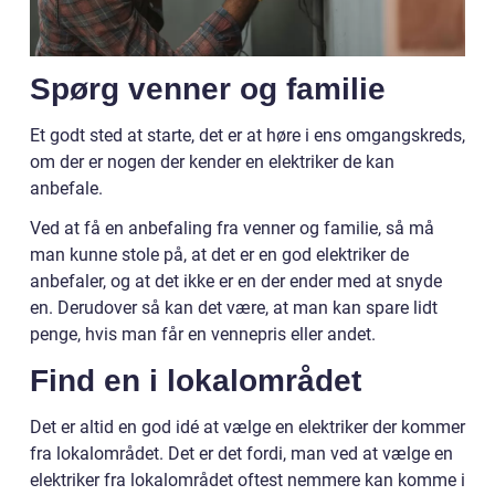
Spørg venner og familie
Et godt sted at starte, det er at høre i ens omgangskreds,
om der er nogen der kender en elektriker de kan
anbefale.
Ved at få en anbefaling fra venner og familie, så må
man kunne stole på, at det er en god elektriker de
anbefaler, og at det ikke er en der ender med at snyde
en. Derudover så kan det være, at man kan spare lidt
penge, hvis man får en vennepris eller andet.
Find en i lokalområdet
Det er altid en god idé at vælge en elektriker der kommer
fra lokalområdet. Det er det fordi, man ved at vælge en
elektriker fra lokalområdet oftest nemmere kan komme i