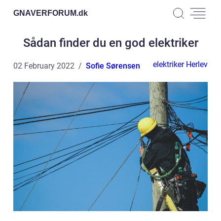
GNAVERFORUM.
dk
Sådan finder du en god elektriker
elektriker Herlev
02 February 2022
Sofie Sørensen