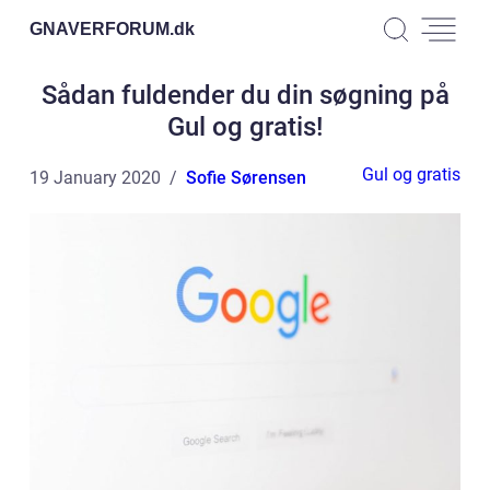
GNAVERFORUM.
dk
Sådan fuldender du din søgning på
Gul og gratis!
Gul og gratis
19 January 2020
Sofie Sørensen