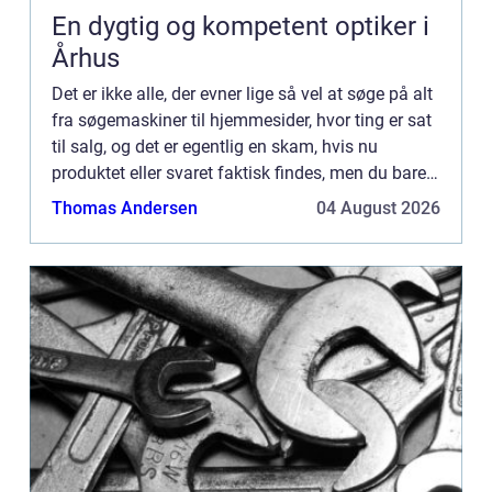
En dygtig og kompetent optiker i
Århus
Det er ikke alle, der evner lige så vel at søge på alt
fra søgemaskiner til hjemmesider, hvor ting er sat
til salg, og det er egentlig en skam, hvis nu
produktet eller svaret faktisk findes, men du bare
søger forkert ...
Thomas Andersen
04 August 2026