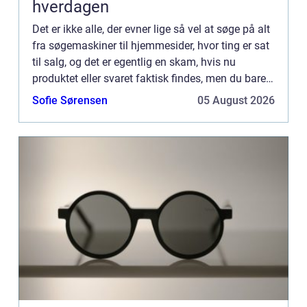
hverdagen
Det er ikke alle, der evner lige så vel at søge på alt
fra søgemaskiner til hjemmesider, hvor ting er sat
til salg, og det er egentlig en skam, hvis nu
produktet eller svaret faktisk findes, men du bare
søger forkert ...
Sofie Sørensen
05 August 2026