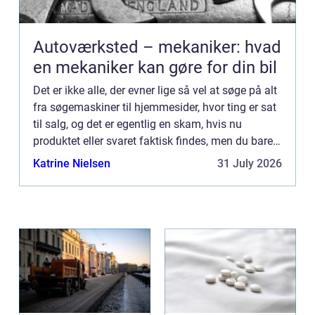
Autoværksted – mekaniker: hvad
en mekaniker kan gøre for din bil
Det er ikke alle, der evner lige så vel at søge på alt
fra søgemaskiner til hjemmesider, hvor ting er sat
til salg, og det er egentlig en skam, hvis nu
produktet eller svaret faktisk findes, men du bare
søger forkert ...
Katrine Nielsen
31 July 2026