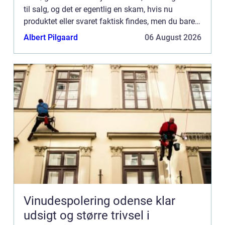
til salg, og det er egentlig en skam, hvis nu
produktet eller svaret faktisk findes, men du bare
søger forkert ...
Albert Pilgaard
06 August 2026
Vinudespolering odense klar
udsigt og større trivsel i