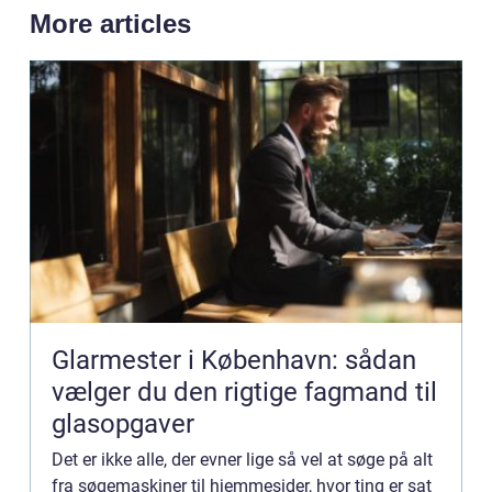
More articles
Glarmester i København: sådan
vælger du den rigtige fagmand til
glasopgaver
Det er ikke alle, der evner lige så vel at søge på alt
fra søgemaskiner til hjemmesider, hvor ting er sat