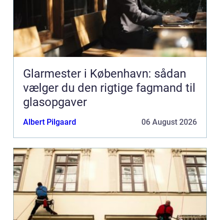
Glarmester i København: sådan
vælger du den rigtige fagmand til
glasopgaver
Albert Pilgaard
06 August 2026