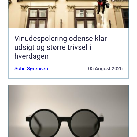
Vinudespolering odense klar
udsigt og større trivsel i
hverdagen
Sofie Sørensen
05 August 2026