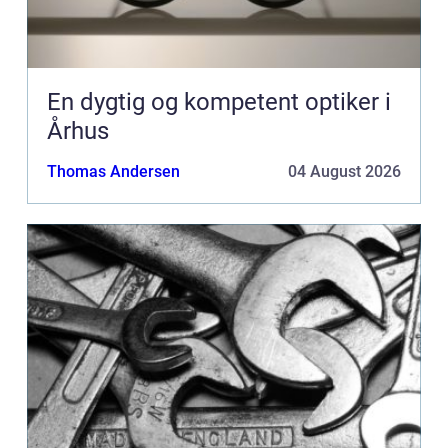
En dygtig og kompetent optiker i
Århus
Thomas Andersen
04 August 2026