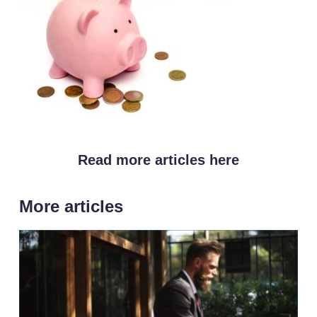
Read more articles here
More articles