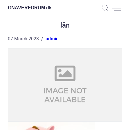
GNAVERFORUM.
dk
lån
07 March 2023
admin