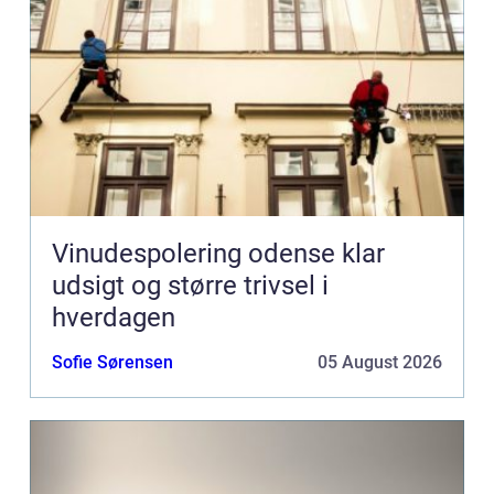
Vinudespolering odense klar
udsigt og større trivsel i
hverdagen
Sofie Sørensen
05 August 2026