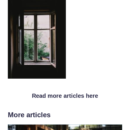
Read more articles here
More articles