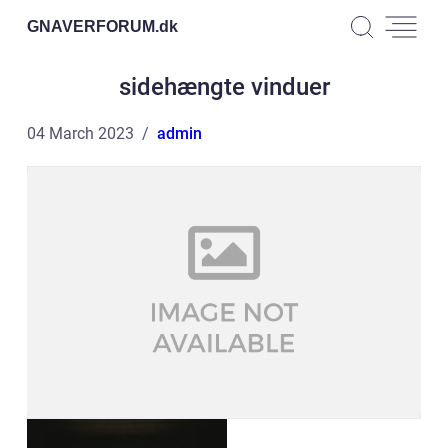
GNAVERFORUM.
dk
sidehængte vinduer
04 March 2023
admin