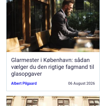
Glarmester i København: sådan
vælger du den rigtige fagmand til
glasopgaver
Albert Pilgaard
06 August 2026