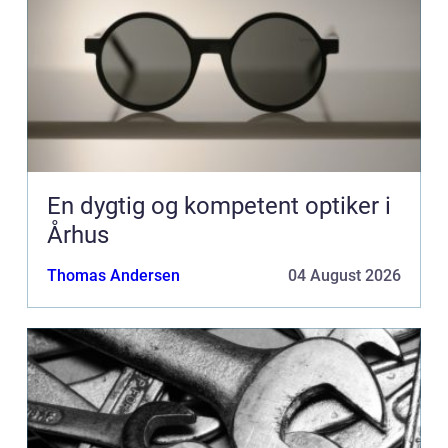
En dygtig og kompetent optiker i
Århus
Thomas Andersen
04 August 2026