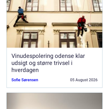
Vinudespolering odense klar
udsigt og større trivsel i
hverdagen
Sofie Sørensen
05 August 2026