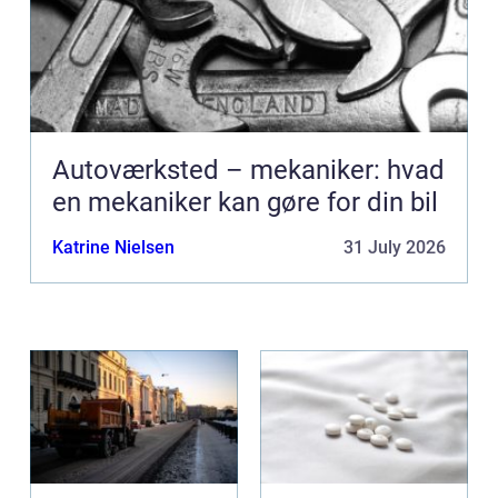
Autoværksted – mekaniker: hvad
en mekaniker kan gøre for din bil
Katrine Nielsen
31 July 2026