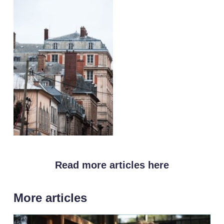
Read more articles here
More articles