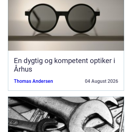
En dygtig og kompetent optiker i
Århus
Thomas Andersen
04 August 2026