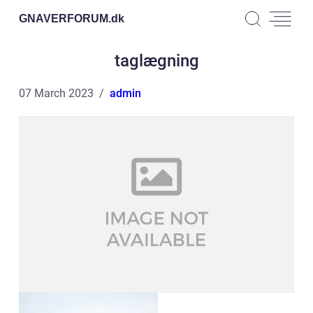
GNAVERFORUM.
dk
taglægning
07 March 2023
admin