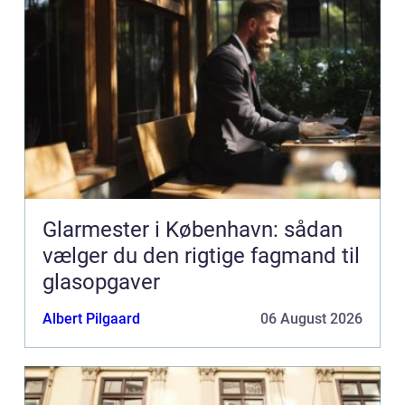
Glarmester i København: sådan
vælger du den rigtige fagmand til
glasopgaver
Albert Pilgaard
06 August 2026