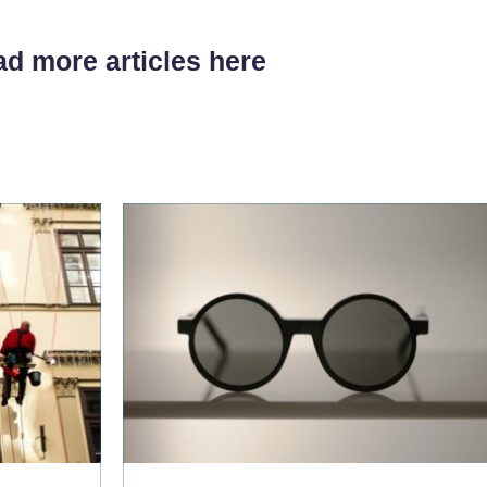
d more articles here