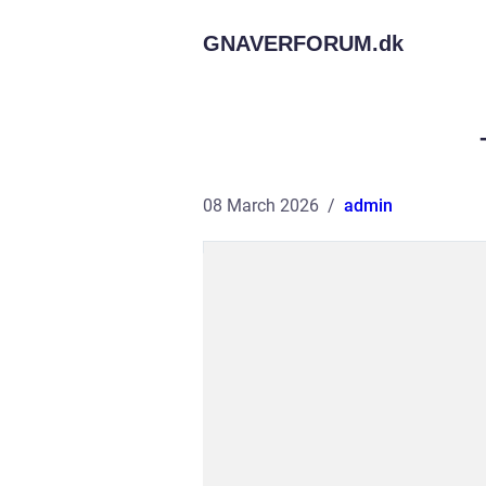
GNAVERFORUM.
dk
08 March 2026
admin