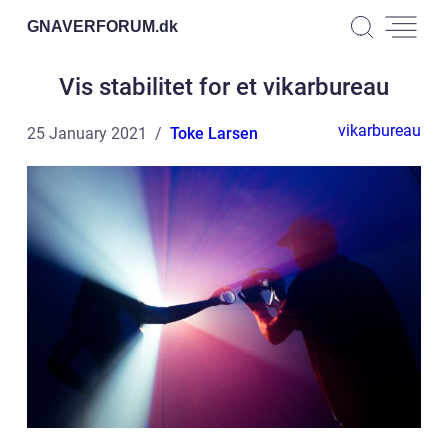
GNAVERFORUM.
dk
Vis stabilitet for et vikarbureau
vikarbureau
25 January 2021
Toke Larsen