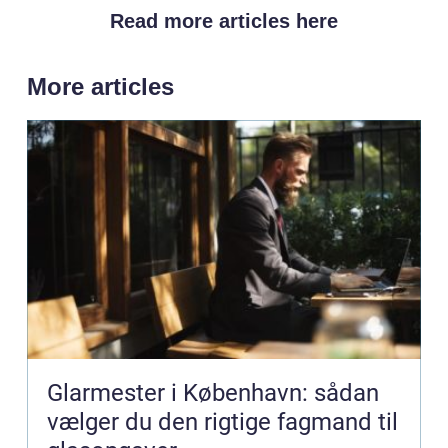
Read more articles here
More articles
Glarmester i København: sådan
vælger du den rigtige fagmand til