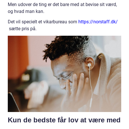
Men udover de ting er det bare med at bevise sit værd,
og hvad man kan.
Det vil specielt et vikarbureau som
https://norstaff.dk/
sætte pris på.
Kun de bedste får lov at være med