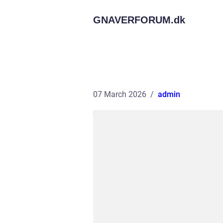
GNAVERFORUM.
dk
07 March 2026
admin