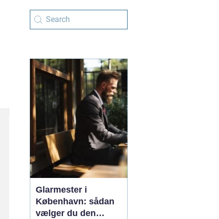
Glarmester i
København: sådan
vælger du den