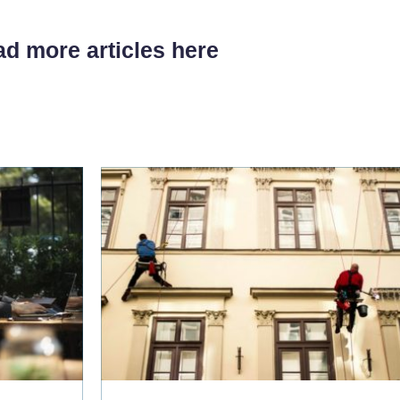
d more articles here