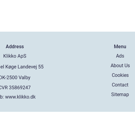
Address
Menu
Ads
About Us
Cookies
Contact
Sitemap
b:
www.klikko.dk